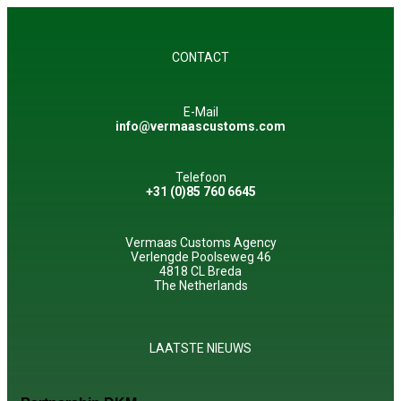
CONTACT
E-Mail
info@vermaascustoms.com
Telefoon
+31 (0)85 760 6645
Vermaas Customs Agency
Verlengde Poolseweg 46
4818 CL Breda
The Netherlands
LAATSTE NIEUWS