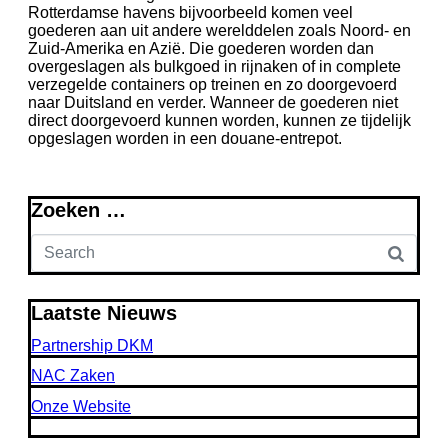
Rotterdamse havens bijvoorbeeld komen veel
goederen aan uit andere werelddelen zoals Noord- en
Zuid-Amerika en Azië. Die goederen worden dan
overgeslagen als bulkgoed in rijnaken of in complete
verzegelde containers op treinen en zo doorgevoerd
naar Duitsland en verder. Wanneer de goederen niet
direct doorgevoerd kunnen worden, kunnen ze tijdelijk
opgeslagen worden in een douane-entrepot.
Zoeken …
Laatste Nieuws
Partnership DKM
NAC Zaken
Onze Website