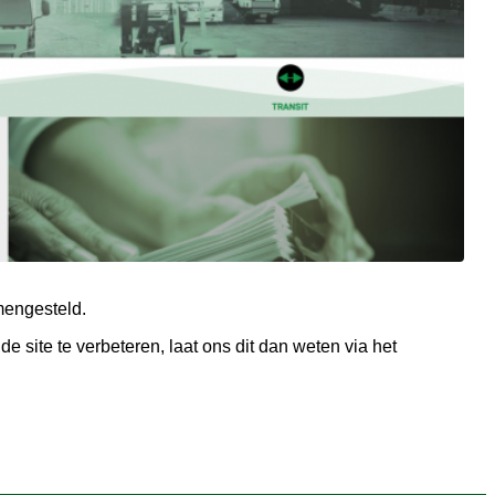
mengesteld.
de site te verbeteren, laat ons dit dan weten via het