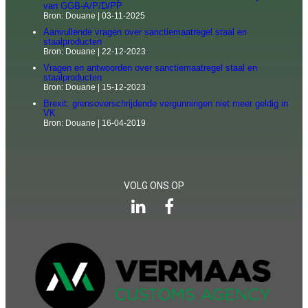
van GGB-A/P/D/PP
Bron: Douane
03-11-2025
Aanvullende vragen over sanctiemaatregel staal en
staalproducten
Bron: Douane
22-12-2023
Vragen en antwoorden over sanctiemaatregel staal en
staalproducten
Bron: Douane
15-12-2023
Brexit: grensoverschrijdende vergunningen niet meer geldig in
VK
Bron: Douane
16-04-2019
VOLG ONS OP