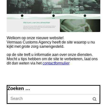
Welkom op onze nieuwe website!
Vermaas Customs Agency heeft de site waarop u nu
kijkt met grote zorg samengesteld.
op de site treft u informatie aan over onze diensten.
Mocht u tips hebben om de site te verbeteren, laat ons
dit dan weten via het
contactformulier
Zoeken …