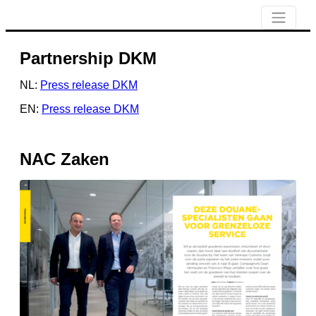
Partnership DKM
NL:
Press release DKM
EN:
Press release DKM
NAC Zaken