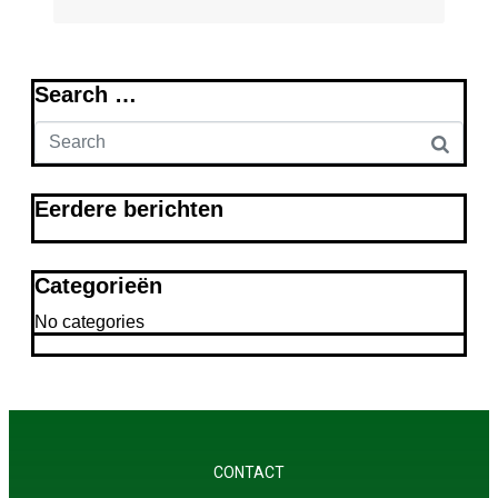
Search …
Eerdere berichten
Categorieën
No categories
CONTACT