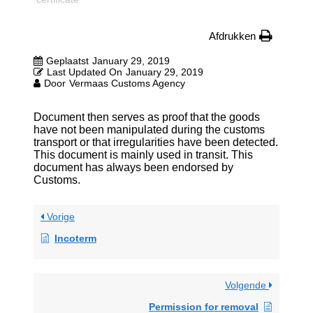
Afdrukken
Geplaatst
January 29, 2019
Last Updated On
January 29, 2019
Door
Vermaas Customs Agency
Document then serves as proof that the goods
have not been manipulated during the customs
transport or that irregularities have been detected.
This document is mainly used in transit. This
document has always been endorsed by
Customs.
Vorige
Incoterm
Volgende
Permission for removal