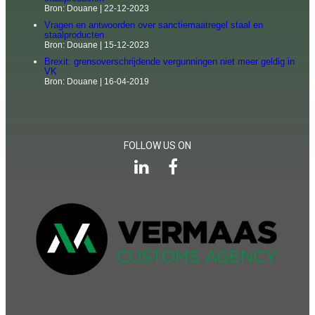
Bron: Douane
22-12-2023
Vragen en antwoorden over sanctiemaatregel staal en
staalproducten
Bron: Douane
15-12-2023
Brexit: grensoverschrijdende vergunningen niet meer geldig in
VK
Bron: Douane
16-04-2019
FOLLOW US ON