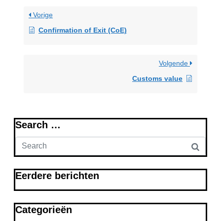
Vorige
Confirmation of Exit (CoE)
Volgende
Customs value
Search …
Eerdere berichten
Categorieën