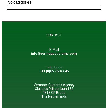
No categories
CONTACT
E-Mail
info@vermaascustoms.com
Telephone
+31 (0)85 760 6645
Vermaas Customs Agency
Claudius Prinsenlaan 132
4818 CP Breda
The Netherlands